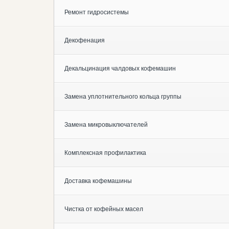
Ремонт гидросистемы
Декофенация
Декальцинация чалдовых кофемашин
Замена уплотнительного кольца группы
Замена микровыключателей
Комплексная профилактика
Доставка кофемашины
Чистка от кофейных масел