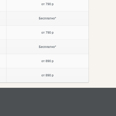
от 790 р
Бесплатно*
от 790 р
Бесплатно*
от 890 р
от 890 р