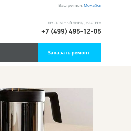
Ваш регион:
Можайск
БЕСПЛАТНЫЙ ВЫЕЗД МАСТЕРА
+7 (499) 495-12-05
Заказать ремонт