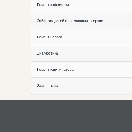
Ремонт кофемолки
Забор чалдовой кофемашины в сервис
Ремонт насоса
Диагностика
Ремонт капучинатора
Замена тэна