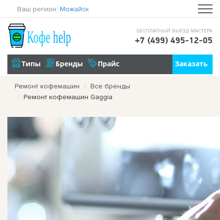
Ваш регион:
Можайск
БЕСПЛАТНЫЙ ВЫЕЗД МАСТЕРА
+7 (499) 495-12-05
Ремонт кофемашин
Все бренды
Ремонт кофемашин Gaggia