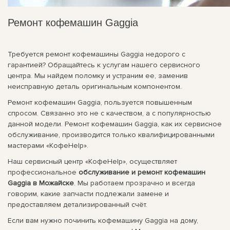
Ремонт кофемашин Gaggia
Требуется ремонт кофемашины Gaggia недорого с
гарантией? Обращайтесь к услугам нашего сервисного
центра. Мы найдем поломку и устраним ее, заменив
неисправную деталь оригинальным компонентом.
Ремонт кофемашин Gaggia, пользуется повышенным
спросом. Связанно это не с качеством, а с популярностью
данной модели. Ремонт кофемашин Gaggia, как их сервисное
обслуживание, производится только квалифицированными
мастерами «КофеHelp».
Наш сервисный центр «КофеHelp», осуществляет
профессиональное
обслуживание и ремонт кофемашин
Gaggia в Можайске
. Мы работаем прозрачно и всегда
говорим, какие запчасти подлежали замене и
предоставляем детализированный счёт.
Если вам нужно починить кофемашину Gaggia на дому,