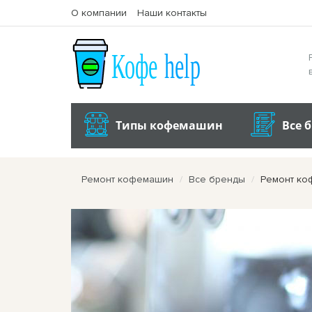
О компании
Наши контакты
Типы кофемашин
Все 
Ремонт кофемашин
Все бренды
Ремонт ко