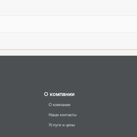
О компании
О компании
Наши контакты
Услуги и цены