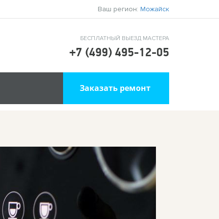
Ваш регион:
Можайск
БЕСПЛАТНЫЙ ВЫЕЗД МАСТЕРА
+7 (499) 495-12-05
Заказать ремонт