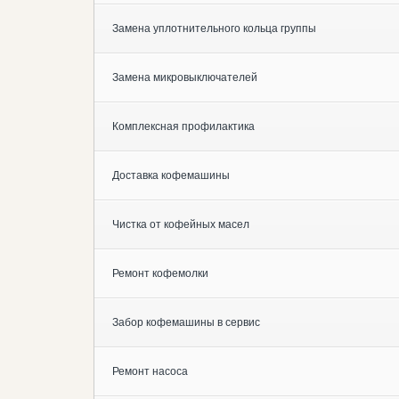
Замена уплотнительного кольца группы
Замена микровыключателей
Комплексная профилактика
Доставка кофемашины
Чистка от кофейных масел
Ремонт кофемолки
Забор кофемашины в сервис
Ремонт насоса