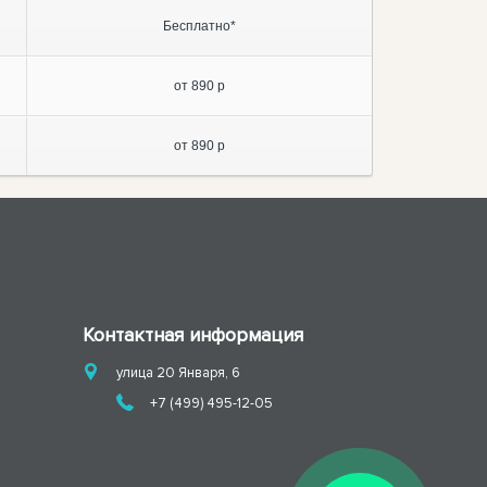
Бесплатно*
от 890 р
от 890 р
Контактная информация
улица 20 Января, 6
+7 (499) 495-12-05