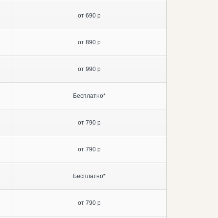
от 690 р
от 890 р
от 990 р
Бесплатно*
от 790 р
от 790 р
Бесплатно*
от 790 р