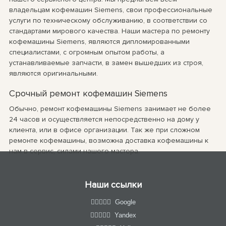
владельцам кофемашин Siemens, свои профессиональные
услуги по техническому обслуживанию, в соответствии со
стандартами мирового качества. Наши мастера по ремонту
кофемашины Siemens, являются дипломированными
специалистами, с огромным опытом работы, а
устанавливаемые запчасти, в замен вышедших из строя,
являются оригинальными.
Срочный ремонт кофемашин Siemens
Обычно, ремонт кофемашины Siemens занимает не более
24 часов и осуществляется непосредственно на дому у
клиента, или в офисе организации. Так же при сложном
ремонте кофемашины, возможна доставка кофемашины к
нам в сервис, силами нашего мастера.
Наши ссылки
Google
Yandex