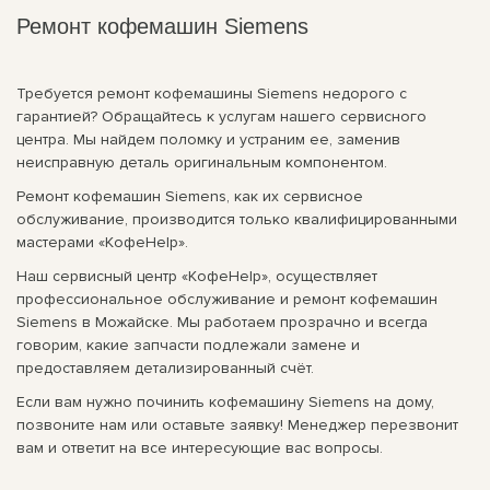
Ремонт кофемашин Siemens
Требуется ремонт кофемашины Siemens недорого с
гарантией? Обращайтесь к услугам нашего сервисного
центра. Мы найдем поломку и устраним ее, заменив
неисправную деталь оригинальным компонентом.
Ремонт кофемашин Siemens, как их сервисное
обслуживание, производится только квалифицированными
мастерами «КофеHelp».
Наш сервисный центр «КофеHelp», осуществляет
профессиональное обслуживание и ремонт кофемашин
Siemens в Можайске. Мы работаем прозрачно и всегда
говорим, какие запчасти подлежали замене и
предоставляем детализированный счёт.
Если вам нужно починить кофемашину Siemens на дому,
позвоните нам или оставьте заявку! Менеджер перезвонит
вам и ответит на все интересующие вас вопросы.