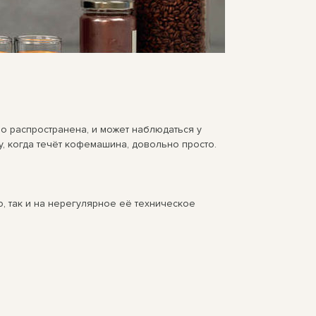
о распространена, и может наблюдаться у
, когда течёт кофемашина, довольно просто.
ю, так и на нерегулярное её техническое