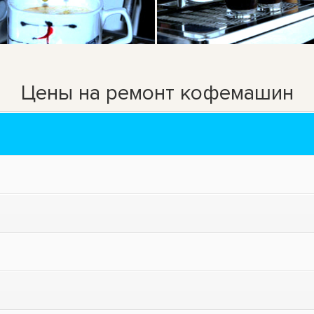
Цены на ремонт кофемашин