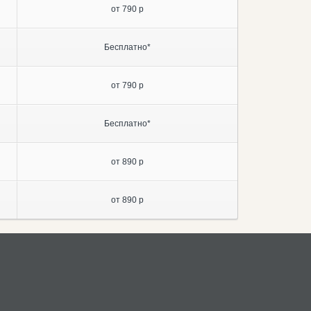
от 790 р
Бесплатно*
от 790 р
Бесплатно*
от 890 р
от 890 р