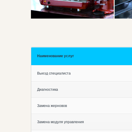
Наименование услуг
Выезд специалиста
Диагностика
Замена жерновов
Замена модуля управления