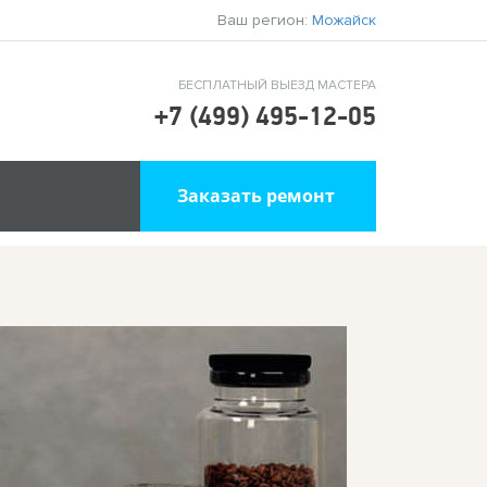
Ваш регион:
Можайск
БЕСПЛАТНЫЙ ВЫЕЗД МАСТЕРА
+7 (499) 495-12-05
Заказать ремонт