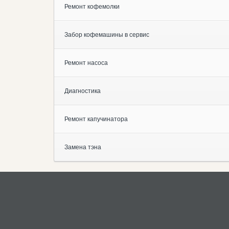
Ремонт кофемолки
Забор кофемашины в сервис
Ремонт насоса
Диагностика
Ремонт капучинатора
Замена тэна