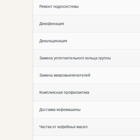
Ремонт гидросистемы
Декофенация
Декальцинация
Замена уплотнительного кольца группы
Замена микровыключателей
Комплексная профилактика
Доставка кофемашины
Чистка от кофейных масел